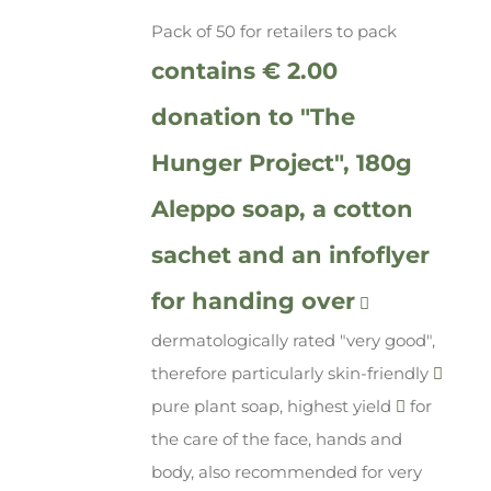
Pack of 50 for retailers to pack
contains € 2.00
donation to "The
Hunger Project", 180g
Aleppo soap, a cotton
sachet and an infoflyer
for handing over
dermatologically rated "very good",
therefore particularly skin-friendly
pure plant soap, highest yield
for
the care of the face, hands and
body, also recommended for very