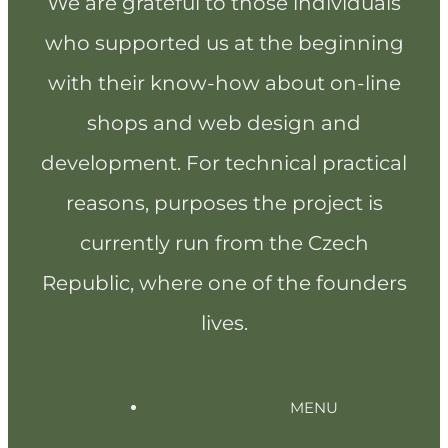
We are grateful to those individuals
who supported us at the beginning
with their know-how about on-line
shops and web design and
development. For technical practical
reasons, purposes the project is
currently run from the Czech
Republic, where one of the founders
lives.
MENU