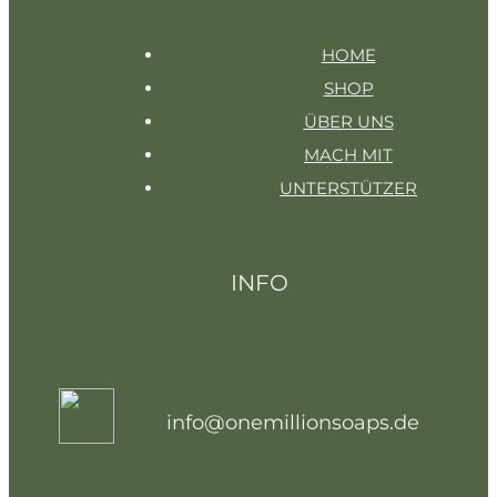
HOME
SHOP
ÜBER UNS
MACH MIT
UNTERSTÜTZER
INFO
info@onemillionsoaps.de