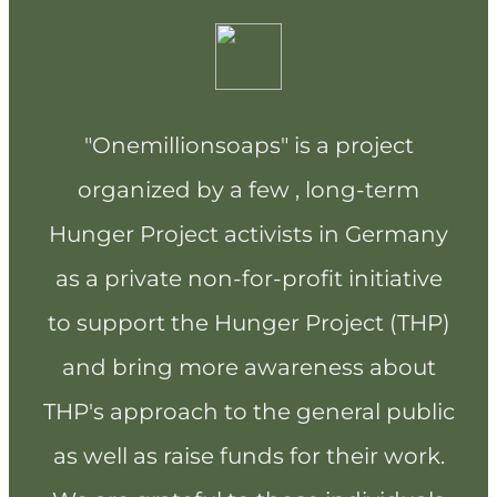
"Onemillionsoaps" is a project
organized by a few , long-term
Hunger Project activists in Germany
as a private non-for-profit initiative
to support the Hunger Project (THP)
and bring more awareness about
THP's approach to the general public
as well as raise funds for their work.