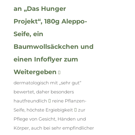
an „Das Hunger
Projekt“, 180g Aleppo-
Seife, ein
Baumwollsäckchen und
einen Infoflyer zum
Weitergeben
dermatologisch mit „sehr gut“
bewertet, daher besonders
hautfreundlich
reine Pflanzen-
Seife, höchste Ergiebigkeit
zur
Pflege von Gesicht, Händen und
Körper, auch bei sehr empfindlicher